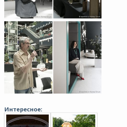
Интересное: