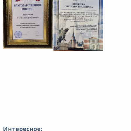
Интересное: