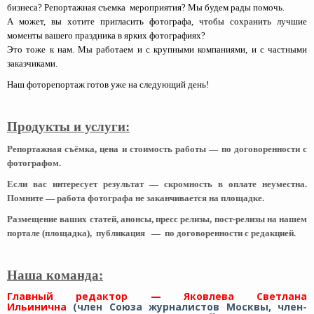
бизнеса? Репортажная съемка мероприятия? Мы будем рады помочь.
А может, вы хотите пригласить фотографа, чтобы сохранить лучшие
моменты вашего праздника в ярких фотографиях?
Это тоже к нам. Мы работаем и с крупными компаниями, и с частными
заказчиками.
Наш фоторепортаж готов уже на следующий день!
Продукты и услуги:
Репортажная съёмка, цена и стоимость работы — по договоренности с
фотографом.
Если вас интересует результат — скромность в оплате неуместна.
Помните — работа фотографа не заканчивается на площадке.
Размещение ваших статей, анонсы, пресс релизы, пост-релизы на нашем
портале (площадка),
публикация — по договоренности с редакцией.
Наша команда:
Главный редактор — Яковлева Светлана
Ильинична
(член Союза журналистов Москвы, член-