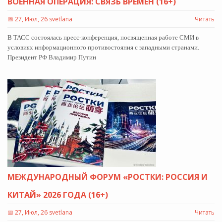
ВОЕННАЯ ОПЕРАЦИЯ: СВЯЗЬ ВРЕМЕН (16+)
📅
27, Июл, 26 svetlana
Читать
В ТАСС состоялась пресс-конференция, посвященная работе СМИ в
условиях информационного противостояния с западными странами.
Президент РФ Владимир Путин
МЕЖДУНАРОДНЫЙ ФОРУМ «РОСТКИ: РОССИЯ И
КИТАЙ» 2026 ГОДА (16+)
📅
27, Июл, 26 svetlana
Читать