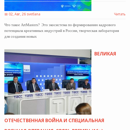
📅
02, Авг, 26 svetlana
Читать
Что такое ArtMasters? Это экосистема по формированию кадрового
потенциала креативных индустрий в России, творческая лаборатория
для создания новых
ВЕЛИКАЯ
ОТЕЧЕСТВЕННАЯ ВОЙНА И СПЕЦИАЛЬНАЯ