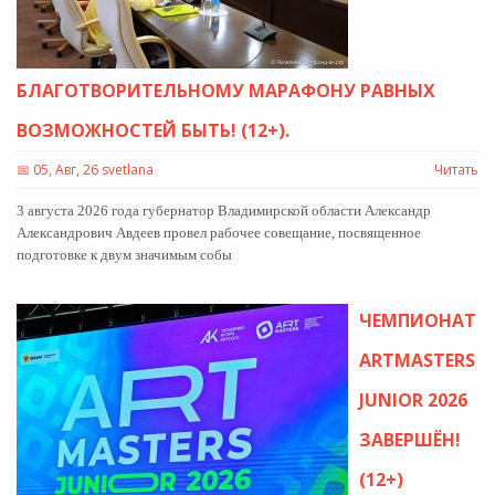
БЛАГОТВОРИТЕЛЬНОМУ МАРАФОНУ РАВНЫХ
ВОЗМОЖНОСТЕЙ БЫТЬ! (12+).
📅
05, Авг, 26 svetlana
Читать
3 августа 2026 года губернатор Владимирской области Александр
Александрович Авдеев провел рабочее совещание, посвященное
подготовке к двум значимым собы
ЧЕМПИОНАТ
ARTMASTERS
JUNIOR 2026
ЗАВЕРШЁН!
(12+)