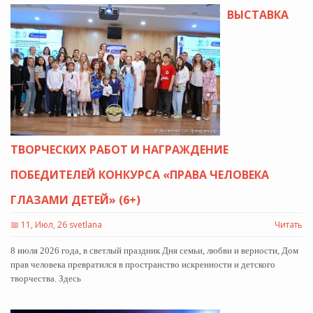
ВЫСТАВКА
ТВОРЧЕСКИХ РАБОТ И НАГРАЖДЕНИЕ
ПОБЕДИТЕЛЕЙ КОНКУРСА «ПРАВА ЧЕЛОВЕКА
ГЛАЗАМИ ДЕТЕЙ» (6+)
📅
11, Июл, 26 svetlana
Читать
8 июля 2026 года, в светлый праздник Дня семьи, любви и верности, Дом
прав человека превратился в пространство искренности и детского
творчества. Здесь