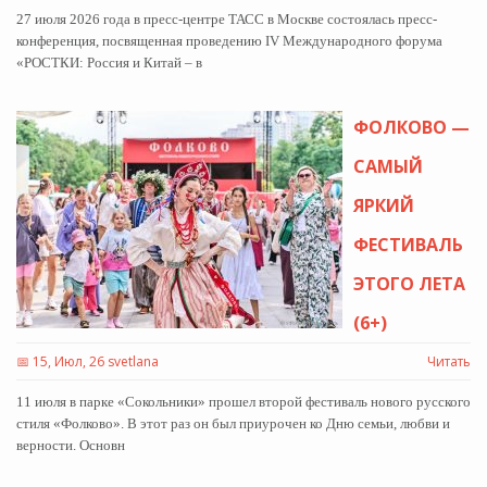
27 июля 2026 года в пресс-центре ТАСС в Москве состоялась пресс-
конференция, посвященная проведению IV Международного форума
«РОСТКИ: Россия и Китай – в
ФОЛКОВО —
САМЫЙ
ЯРКИЙ
ФЕСТИВАЛЬ
ЭТОГО ЛЕТА
(6+)
📅
15, Июл, 26 svetlana
Читать
11 июля в парке «Сокольники» прошел второй фестиваль нового русского
стиля «Фолково». В этот раз он был приурочен ко Дню семьи, любви и
верности. Основн