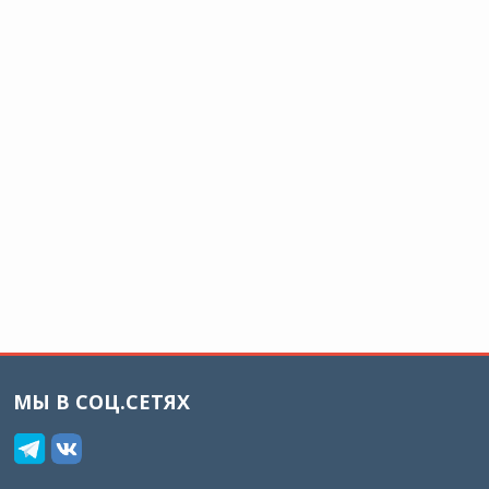
МЫ В СОЦ.СЕТЯХ