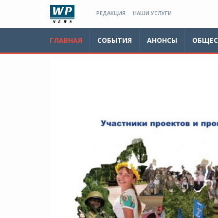
РЕДАКЦИЯ
НАШИ УСЛУГИ
ГЛАВНАЯ
СОБЫТИЯ
АНОНСЫ
ОБЩЕС