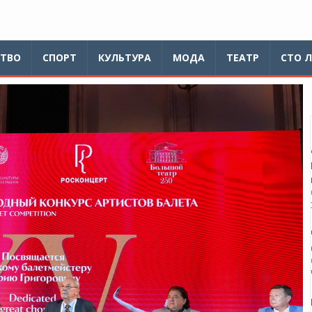
ТВО
СПОРТ
КУЛЬТУРА
МОДА
ТЕАТР
СТО 