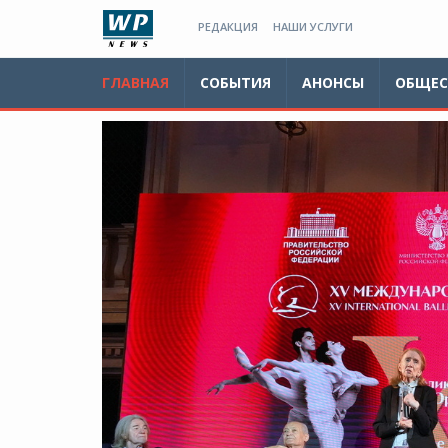
РЕДАКЦИЯ
НАШИ УСЛУГИ
ГЛАВНАЯ
СОБЫТИЯ
АНОНСЫ
ОБЩЕС