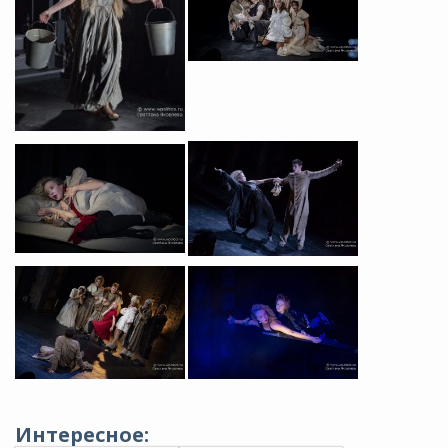
Интересное: