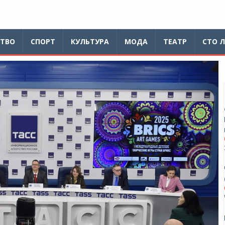
ТВО
СПОРТ
КУЛЬТУРА
МОДА
ТЕАТР
СТО 