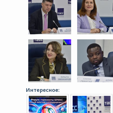
Интересное: