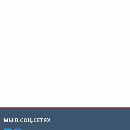
МЫ В СОЦ.СЕТЯХ