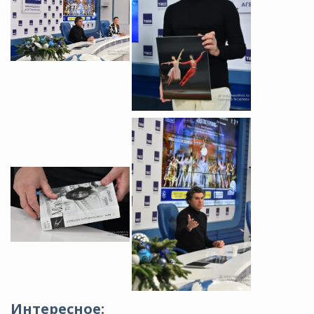
Интересное: