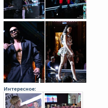
Интересное: