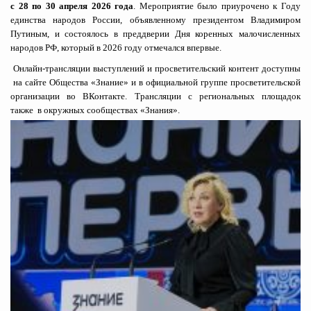
с 28 по 30 апреля 2026 года
. Мероприятие было приурочено к Году
единства народов России, объявленному президентом Владимиром
Путиным, и состоялось в преддверии Дня коренных малочисленных
народов РФ, который в 2026 году отмечался впервые.
Онлайн-трансляции выступлений и просветительский контент доступны
на сайте Общества «Знание»
и
в официальной группе
просветительской
организации во ВКонтакте. Трансляции с региональных площадок
также
в окружных сообществах «Знания»
.