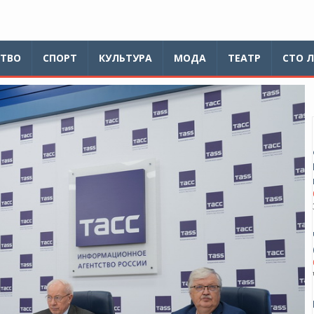
ТВО
СПОРТ
КУЛЬТУРА
МОДА
ТЕАТР
СТО 