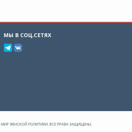
МЫ В СОЦ.СЕТЯХ
24 МИР ЖЕНСКОЙ ПОЛИТИКИ. ВСЕ ПРАВА ЗАЩИЩЕНЫ.