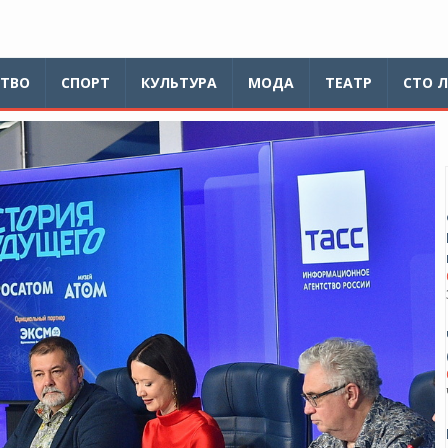
ТВО
СПОРТ
КУЛЬТУРА
МОДА
ТЕАТР
СТО 