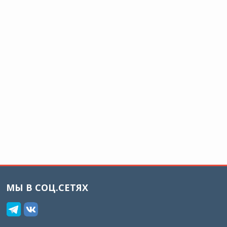
МЫ В СОЦ.СЕТЯХ