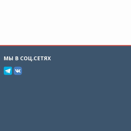
МЫ В СОЦ.СЕТЯХ