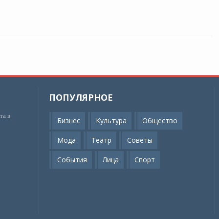
ПОПУЛЯРНОЕ
та в
Бизнес
Культура
Общество
Мода
Театр
Советы
События
Лица
Спорт