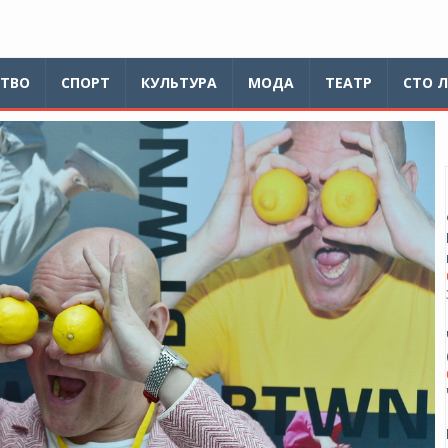
ТВО
СПОРТ
КУЛЬТУРА
МОДА
ТЕАТР
СТО 