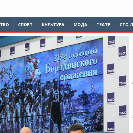
ТВО
СПОРТ
КУЛЬТУРА
МОДА
ТЕАТР
СТО 