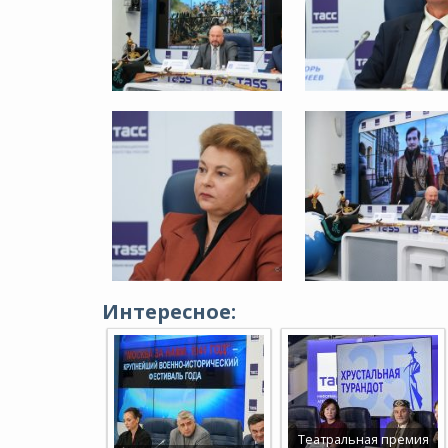
Интересное:
Театральная премия