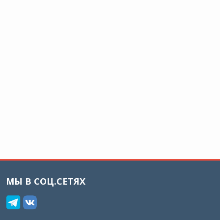
МЫ В СОЦ.СЕТЯХ