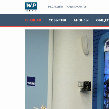
РЕДАКЦИЯ
НАШИ УСЛУГИ
ГЛАВНАЯ
СОБЫТИЯ
АНОНСЫ
ОБЩЕС