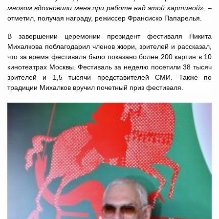
многом вдохновили меня при работе над этой картиной»
, –
отметил, получая награду, режиссер Франсиско Папарелья.
В завершении церемонии президент фестиваля Никита
Михалкова поблагодарил членов жюри, зрителей и рассказал,
что за время фестиваля было показано более 200 картин в 10
кинотеатрах Москвы. Фестиваль за неделю посетили 38 тысяч
зрителей и 1,5 тысячи представителей СМИ. Также по
традиции Михалков вручил почетный приз фестиваля.