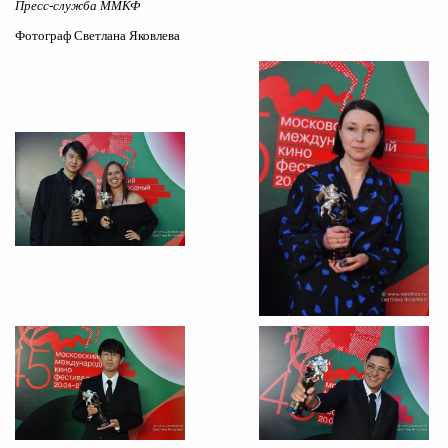
Пресс-служба ММКФ
Фотограф Светлана Яковлева