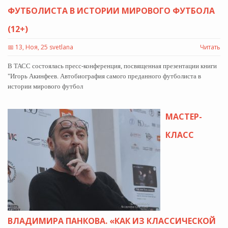
ФУТБОЛИСТА В ИСТОРИИ МИРОВОГО ФУТБОЛА
(12+)
📅
13, Ноя, 25 svetlana
Читать
В ТАСС состоялась пресс-конференция, посвященная презентации книги
"Игорь Акинфеев. Автобиография самого преданного футболиста в
истории мирового футбол
МАСТЕР-
КЛАСС
ВЛАДИМИРА ПАНКОВА. «КАК ИЗ КЛАССИЧЕСКОЙ