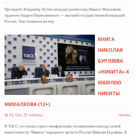
Президент Владимир Путин наградил режиссера Никиту Михалкова
орденом Андрея Первозванного — высшей государственной наградой
России. Указ появился на пор
КНИГА
НИКОЛАЯ
БУРЛЯЕВА
«НИКИТА» К
ЮБИЛЕЮ
НИКИТЫ
МИХАЛКОВА (12+)
📅
20, Окт, 25 svetlana
Читать
В ТАСС состоялась пресс-конференция, посвященная выходу новой
книги-повести "Никита" народного артиста России Николая Бурляева. В