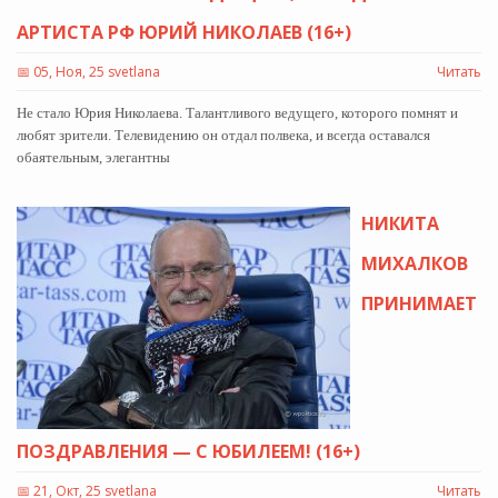
АРТИСТА РФ ЮРИЙ НИКОЛАЕВ (16+)
📅
05, Ноя, 25 svetlana
Читать
Не стало Юрия Николаева. Талантливого ведущего, которого помнят и
любят зрители. Телевидению он отдал полвека, и всегда оставался
обаятельным, элегантны
НИКИТА
МИХАЛКОВ
ПРИНИМАЕТ
ПОЗДРАВЛЕНИЯ — С ЮБИЛЕЕМ! (16+)
📅
21, Окт, 25 svetlana
Читать