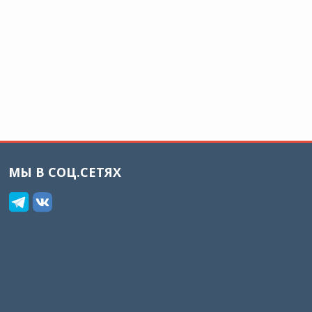
МЫ В СОЦ.СЕТЯХ