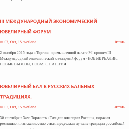
III МЕЖДУНАРОДНЫЙ ЭКОНОМИЧЕСКИЙ
ЮВЕЛИРНЫЙ ФОРУМ
📅
07, Окт, 15 svetlana
Читать
2 октября 2015 года в Торгово-промышленной палате РФ прошел III
Международный экономический ювелирный форум «НОВЫЕ РЕАЛИИ,
НОВЫЕ ВЫЗОВЫ, НОВАЯ СТРАТЕГИЯ
ЮВЕЛИРНЫЙ БАЛ В РУССКИХ БАЛЬНЫХ
ТРАДИЦИЯХ.
📅
03, Окт, 15 svetlana
Читать
30 сентября в Зале Торжеств «Гильдии ювелиров России», поражая
роскошью и изысканностью стиля, продолжая лучшие традиции российской