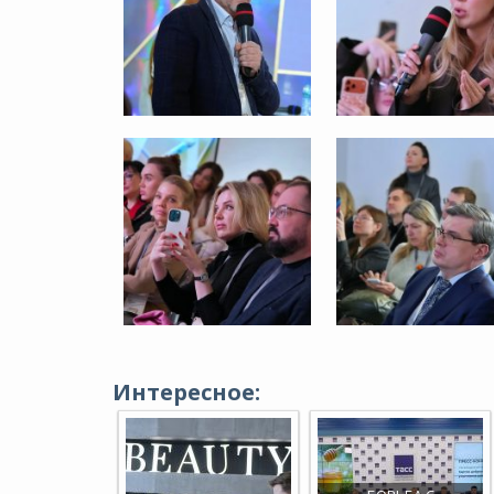
Интересное: