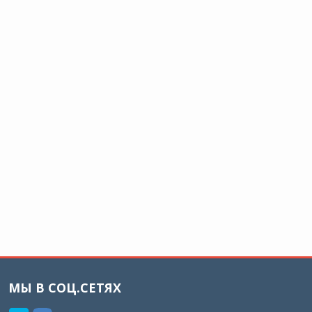
МЫ В СОЦ.СЕТЯХ