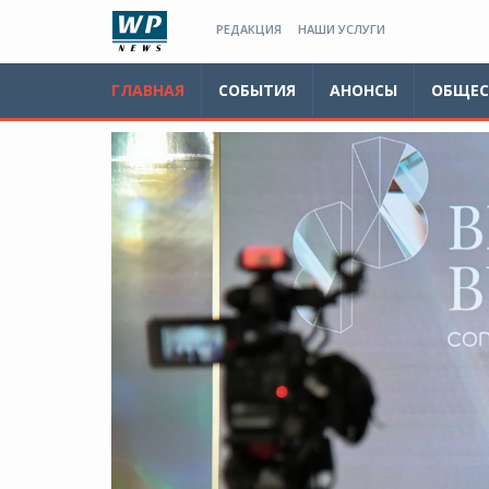
РЕДАКЦИЯ
НАШИ УСЛУГИ
ГЛАВНАЯ
СОБЫТИЯ
АНОНСЫ
ОБЩЕС